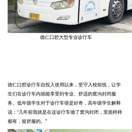
德仁口腔大型专业诊疗车
德仁口腔诊疗车自投入使用以来，坚守入校前线，让学
生们在诊疗车内就能享受到专业、舒适的窝沟封闭服
务。低年级学生对于诊疗车很是好奇，高年级学生解释
说：“几年前我就是在这诊疗车做了窝沟封闭，里面样样
都有，挺舒服的。”