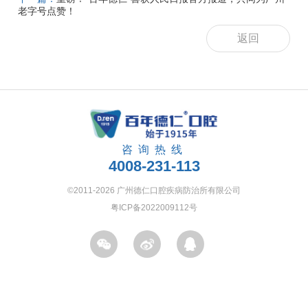
老字号点赞！
返回
咨询热线
4008-231-113
©2011-2026 广州德仁口腔疾病防治所有限公司
粤ICP备2022009112号