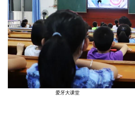
爱牙大课堂