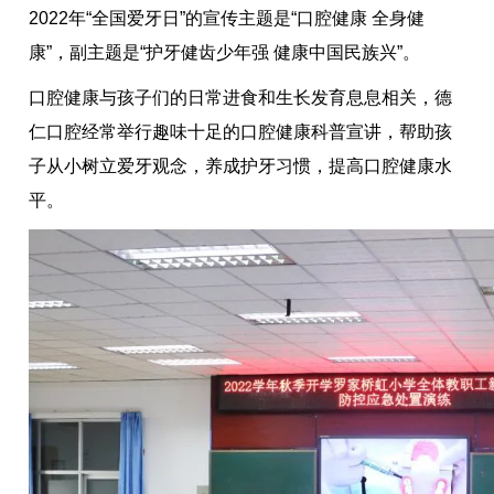
2022年“全国爱牙日”的宣传主题是“口腔健康 全身健
康”，副主题是“护牙健齿少年强 健康中国民族兴”。
口腔健康与孩子们的日常进食和生长发育息息相关，德
仁口腔经常举行趣味十足的口腔健康科普宣讲，帮助孩
子从小树立爱牙观念，养成护牙习惯，提高口腔健康水
平。