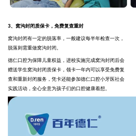
3、窝沟封闭质保卡，免费复查重封
窝沟封闭有一定的脱落率，一般建议每半年检查一次，
脱落则需重做窝沟封闭。
德仁口腔为保障儿童权益，进校实施完成窝沟封闭后会
赠送学生窝沟封闭质保卡，领卡一年内可以享受免费复
查和重新封闭服务，凭卡还能参加德仁口腔小牙医社会
实践活动，全心全意为孩子们的口腔健康着想。