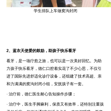
学生排队上车做窝沟封闭
2、蓝衣天使爱的鼓励，助孩子快乐看牙
看牙，是一场疗愈之旅，也可以是一次美好回忆。为助
力孩子快乐看牙，德仁口腔着实花了不少心思，不仅引
进了国际先进舒适化诊疗设备，还组建了技术高超、亲
和力满满的窝沟封闭小组，安抚孩子有一套。
· 治疗前，德仁医生耐心告知操作步骤；
· 治疗中，医生手脚麻利，保质又有效率，还特别注重孩