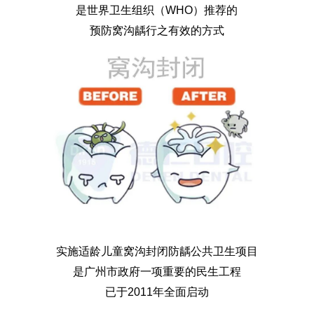
是世界卫生组织（WHO）推荐的
预防窝沟龋行之有效的方式
实施适龄儿童窝沟封闭防龋公共卫生项目
是广州市政府一项重要的民生工程
已于2011年全面启动