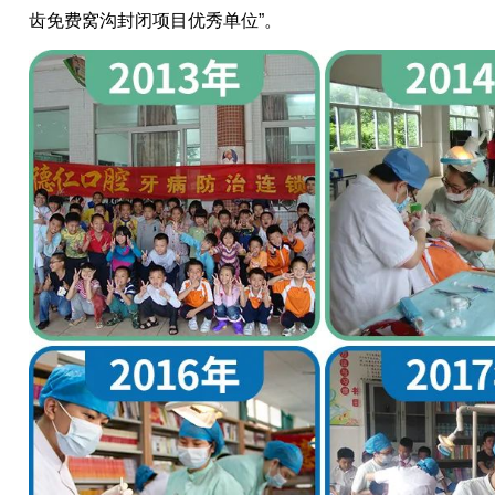
齿免费窝沟封闭项目优秀单位”。