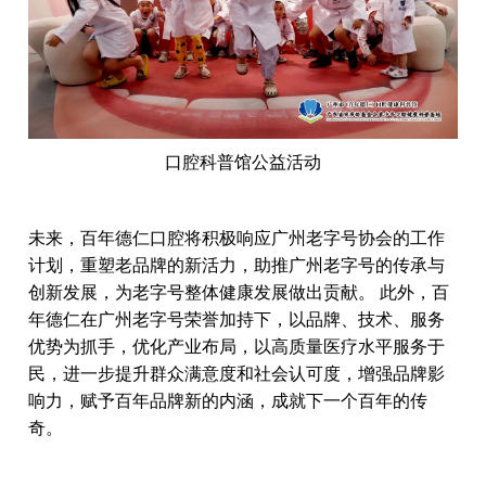
口腔科普馆公益活动
未来，百年德仁口腔将积极响应广州老字号协会的工作
计划，重塑老品牌的新活力，助推广州老字号的传承与
创新发展，为老字号整体健康发展做出贡献。
此外，百
年德仁在广州老字号荣誉加持下，以品牌、技术、服务
优势为抓手，优化产业布局，以高质量医疗水平服务于
民，进一步提升群众满意度和社会认可度，增强品牌影
响力，赋予百年品牌新的内涵，成就下一个百年的传
奇。