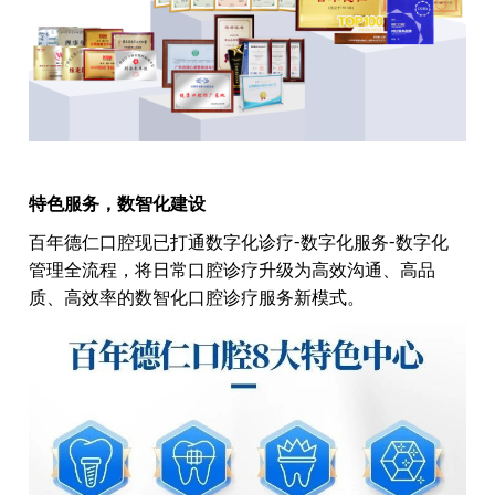
特色服务，数智化建设
百年德仁口腔现已打通数字化诊疗
-
数字化服务
-
数字化
管理全流程，将日常口腔诊疗升级为高效沟通、高品
质、高效率的数智化口腔诊疗服务新模式。