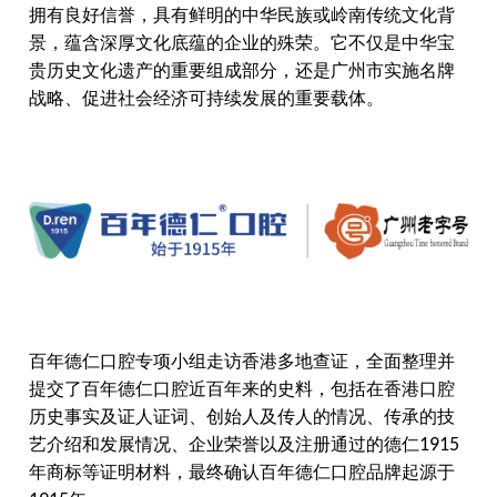
拥有良好信誉，具有鲜明的中华民族或岭南传统文化背
景，蕴含深厚文化底蕴的企业的殊荣。它不仅是中华宝
贵历史文化遗产的重要组成部分，还是广州市实施名牌
战略、促进社会经济可持续发展的重要载体。
百年德仁口腔专项小组走访香港多地查证，全面整理并
提交了百年德仁口腔近百年来的史料，包括在香港口腔
历史事实及证人证词、创始人及传人的情况、传承的技
艺介绍和发展情况、企业荣誉以及注册通过的德仁
1915
年商标等证明材料，最终确认百年德仁口腔品牌起源于