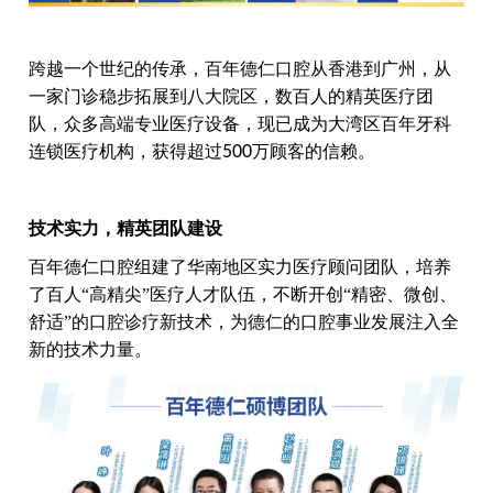
跨越一个世纪的传承，百年德仁口腔从香港到广州，从
一家门诊稳步拓展到八大院区，数百人的精英医疗团
队，众多高端专业医疗设备，现已成为大湾区百年牙科
连锁医疗机构，获得超过
500
万顾客的信赖。
技术实力，精英团队建设
百年德仁口腔组建了华南地区实力医疗顾问团队，培养
了百人“高精尖”医疗人才队伍，不断开创“精密、微创、
舒适”的口腔诊疗新技术，为德仁的口腔事业发展注入全
新的技术力量。