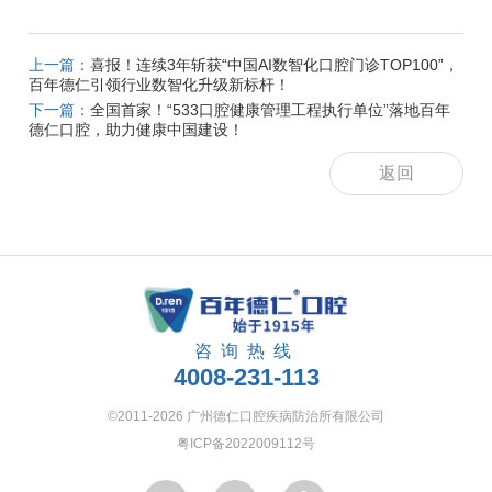
上一篇：
喜报！连续3年斩获“中国AI数智化口腔门诊TOP100”，
百年德仁引领行业数智化升级新标杆！
下一篇：
全国首家！“533口腔健康管理工程执行单位”落地百年
德仁口腔，助力健康中国建设！
返回
咨询热线
4008-231-113
©2011-2026 广州德仁口腔疾病防治所有限公司
粤ICP备2022009112号