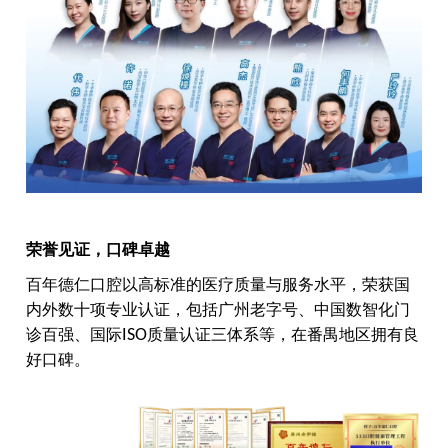
荣誉见证，口碑卓越
百年德仁口腔以高标准的医疗质量与服务水平，荣获国
内外数十项专业认证，包括广州老字号、中国数智化门
诊百强、国际
ISO
质量认证三体系等，在番禺地区拥有良
好口碑。