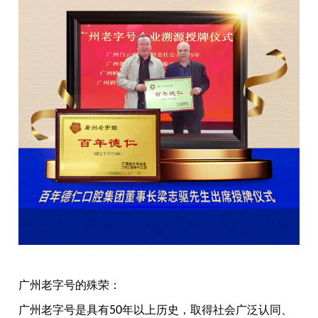
广州老字号的殊荣：
广州老字号是具有
50
年以上历史，取得社会广泛认同、