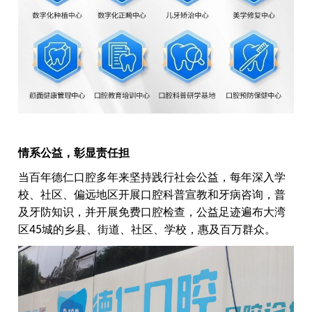
情系公益，彰显责任担
当百年德仁口腔多年来坚持践行社会公益，每年深入学
校、社区、偏远地区开展口腔科普宣教和牙病咨询，普
及牙防知识，并开展免费口腔检查，公益足迹遍布大湾
区
45
城的乡县、街道、社区、学校，惠及百万群众。